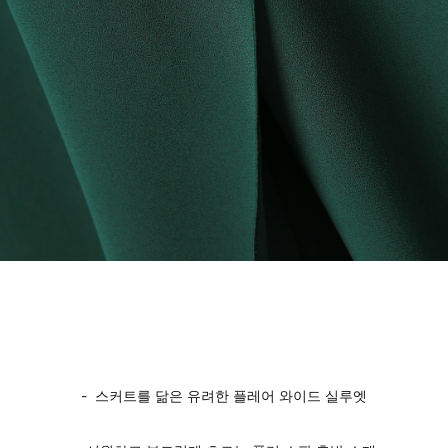
- 스커트를 닮은 유려한 플레어 와이드 실루엣