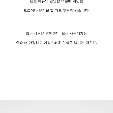
팬츠 특유의 편안함 덕분에 계단을
오르거나 운전을 할 때도 부담이 없습니다.
입은 사람은 편안한데, 보는 사람에게는
한층 더 단정하고 여성스러운 인상을 남기는 팬츠죠.