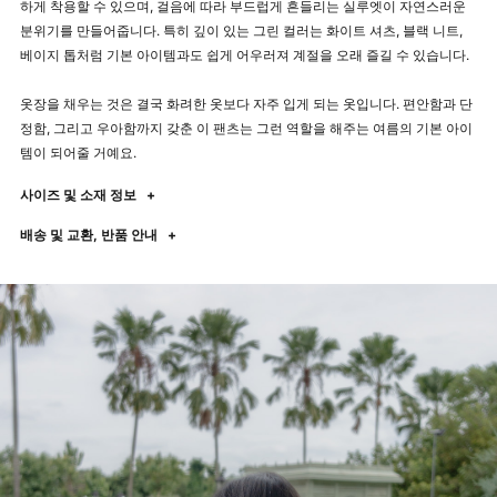
하게 착용할 수 있으며, 걸음에 따라 부드럽게 흔들리는 실루엣이 자연스러운
분위기를 만들어줍니다. 특히 깊이 있는 그린 컬러는 화이트 셔츠, 블랙 니트,
베이지 톱처럼 기본 아이템과도 쉽게 어우러져 계절을 오래 즐길 수 있습니다.
옷장을 채우는 것은 결국 화려한 옷보다 자주 입게 되는 옷입니다. 편안함과 단
정함, 그리고 우아함까지 갖춘 이 팬츠는 그런 역할을 해주는 여름의 기본 아이
템이 되어줄 거예요.
사이즈 및 소재 정보
+
배송 및 교환, 반품 안내
+