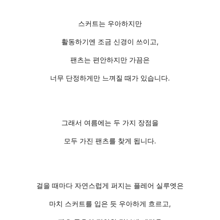
스커트는 우아하지만
활동하기엔 조금 신경이 쓰이고,
팬츠는 편안하지만 가끔은
너무 단정하게만 느껴질 때가 있습니다.
그래서 여름에는 두 가지 장점을
모두 가진 팬츠를 찾게 됩니다.
걸을 때마다 자연스럽게 퍼지는 플레어 실루엣은
마치 스커트를 입은 듯 우아하게 흐르고,