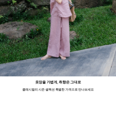
옷장을 가볍게, 취향은 그대로
클래시컬리 시즌 셀렉션 특별한 가격으로 만나보세요