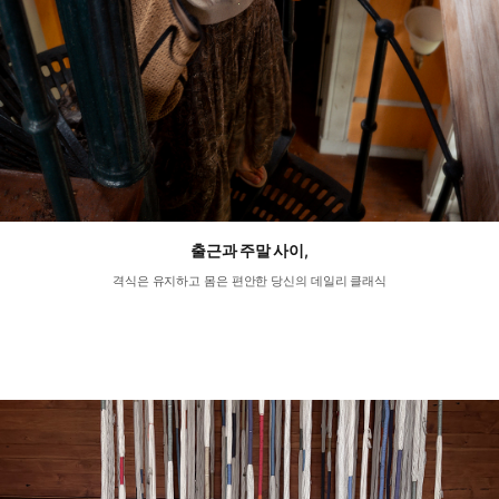
출근과 주말 사이,
격식은 유지하고 몸은 편안한 당신의 데일리 클래식