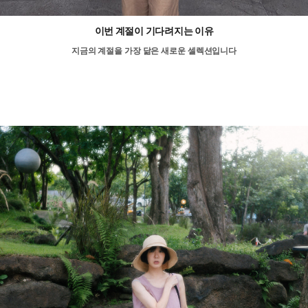
이번 계절이 기다려지는 이유
지금의 계절을 가장 닮은 새로운 셀렉션입니다