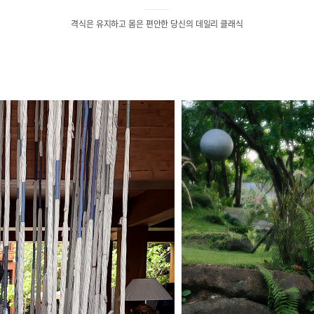
격식은 유지하고 몸은 편안한 당신의 데일리 클래식