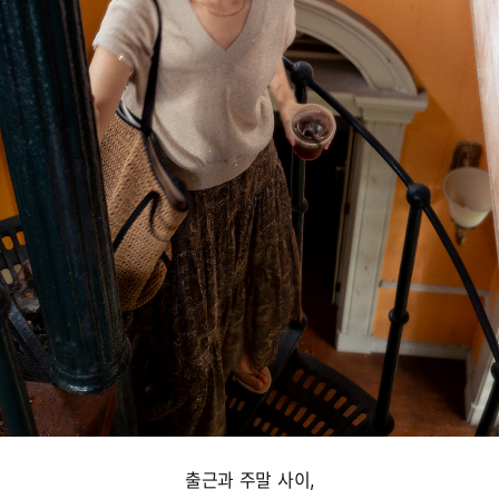
출근과 주말 사이,