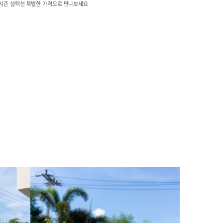
시즌 셀렉션 특별한 가격으로 만나보세요