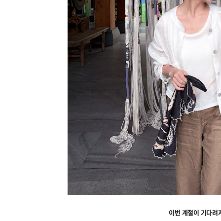
이번 계절이 기다려