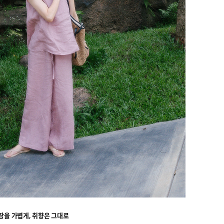
장을 가볍게, 취향은 그대로