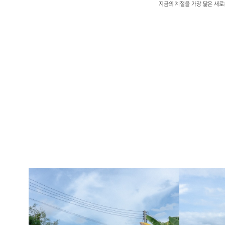
지금의 계절을 가장 닮은 새