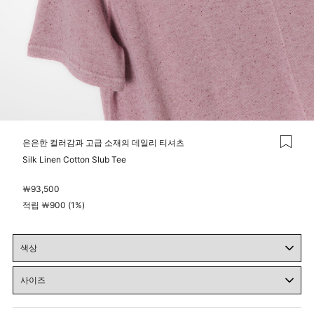
은은한 컬러감과 고급 소재의 데일리 티셔츠
Silk Linen Cotton Slub Tee
￦
93,500
적립 ￦900 (1%)