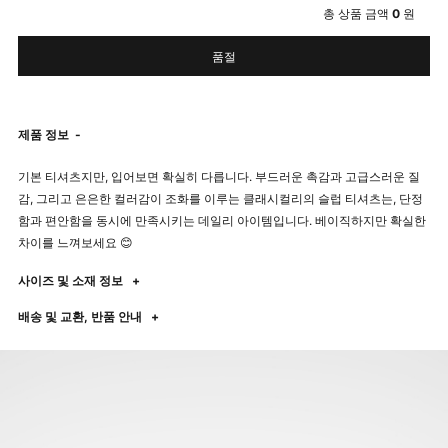
총 상품 금액
0
원
품절
제품 정보
-
기본 티셔츠지만, 입어보면 확실히 다릅니다. 부드러운 촉감과 고급스러운 질
감, 그리고 은은한 컬러감이 조화를 이루는 클래시컬리의 슬럽 티셔츠는, 단정
함과 편안함을 동시에 만족시키는 데일리 아이템입니다. 베이직하지만 확실한
차이를 느껴보세요 😊
사이즈 및 소재 정보
+
배송 및 교환, 반품 안내
+