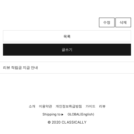
수정
삭제
목록
글쓰기
리뷰 적립금 지급 안내
소개
이용약관
개인정보취급방침
가이드
리뷰
Shipping to
GLOBAL(English)
▶
© 2020 CLASSICALLY