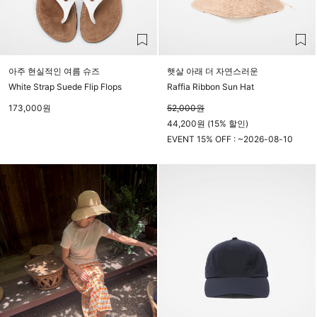
아주 현실적인 여름 슈즈
햇살 아래 더 자연스러운
White Strap Suede Flip Flops
Raffia Ribbon Sun Hat
173,000
원
52,000
원
44,200원 (15% 할인)
EVENT 15% OFF : ~
2026-08-10
23시 59분