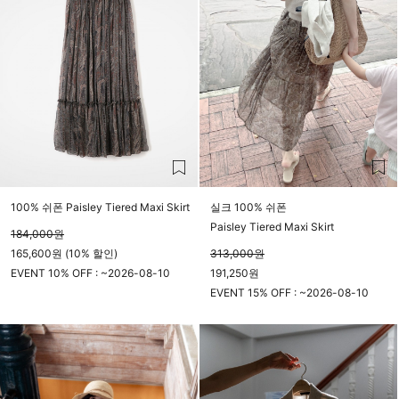
100% 쉬폰 Paisley Tiered Maxi Skirt
실크 100% 쉬폰
Paisley Tiered Maxi Skirt
184,000
원
165,600원 (10% 할인)
313,000
원
EVENT 10% OFF : ~
2026-08-10
191,250원
23시 59분
EVENT 15% OFF : ~
2026-08-10
23시 59분