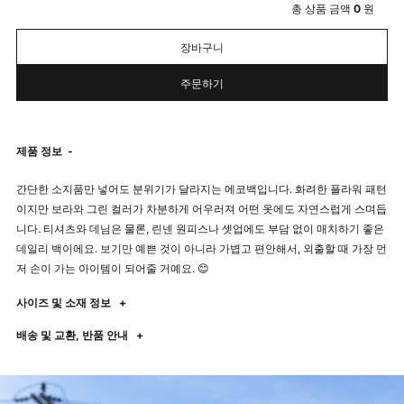
총 상품 금액
0
원
장바구니
주문하기
제품 정보
-
간단한 소지품만 넣어도 분위기가 달라지는 에코백입니다. 화려한 플라워 패턴
이지만 보라와 그린 컬러가 차분하게 어우러져 어떤 옷에도 자연스럽게 스며듭
니다. 티셔츠와 데님은 물론, 린넨 원피스나 셋업에도 부담 없이 매치하기 좋은
데일리 백이에요. 보기만 예쁜 것이 아니라 가볍고 편안해서, 외출할 때 가장 먼
저 손이 가는 아이템이 되어줄 거예요. 😊
사이즈 및 소재 정보
+
배송 및 교환, 반품 안내
+