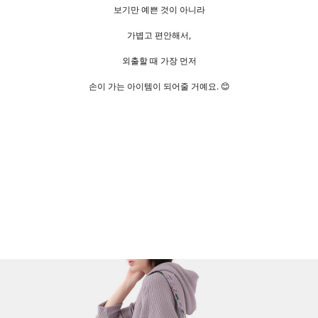
보기만 예쁜 것이 아니라
가볍고 편안해서,
외출할 때 가장 먼저
손이 가는 아이템이 되어줄 거예요. 😊