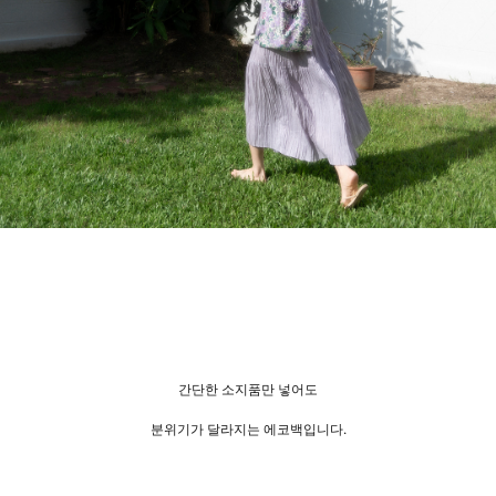
간단한 소지품만 넣어도
분위기가 달라지는 에코백입니다.