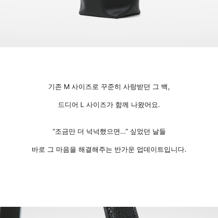
기존 M 사이즈로 꾸준히 사랑받던 그 백,
드디어 L 사이즈가 함께 나왔어요.
“조금만 더 넉넉했으면…” 싶었던 날들
바로 그 마음을 해결해주는 반가운 업데이트입니다.