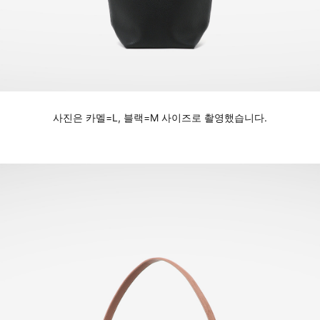
사진은 카멜=L, 블랙=M 사이즈로 촬영했습니다.