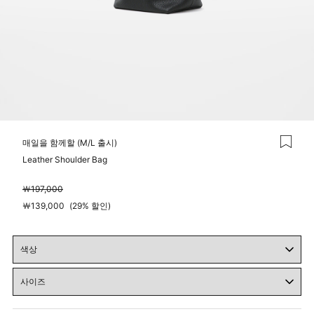
매일을 함께할 (M/L 출시)
Leather Shoulder Bag
￦
197,000
￦
139,000
(
29%
할인)