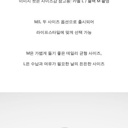
이미지 컷은 사이즈감 참고용: 카멜 L / 블랙 M 촬영
M/L 두 사이즈 옵션으로 출시되어
라이프스타일에 맞게 선택 가능
M은 가볍게 들기 좋은 데일리 균형 사이즈,
L은 수납과 여유가 필요한 날의 든든한 사이즈