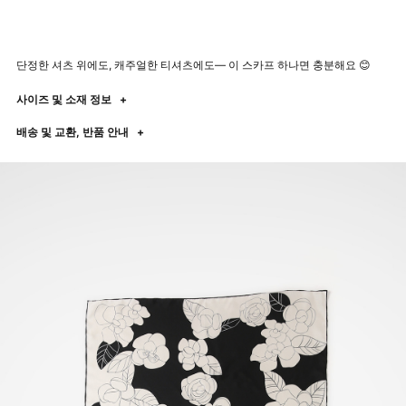
단정한 셔츠 위에도, 캐주얼한 티셔츠에도— 이 스카프 하나면 충분해요 😊
사이즈 및 소재 정보
+
배송 및 교환, 반품 안내
+