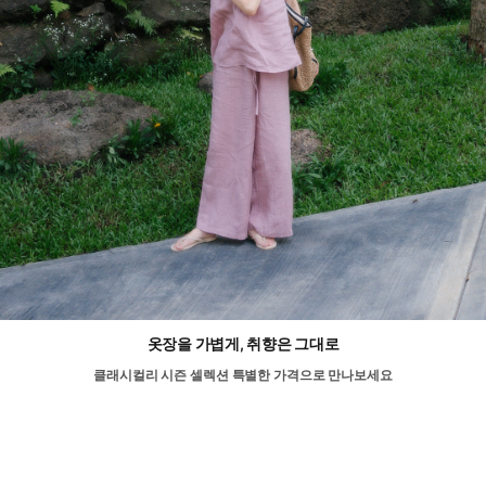
옷장을 가볍게, 취향은 그대로
클래시컬리 시즌 셀렉션 특별한 가격으로 만나보세요