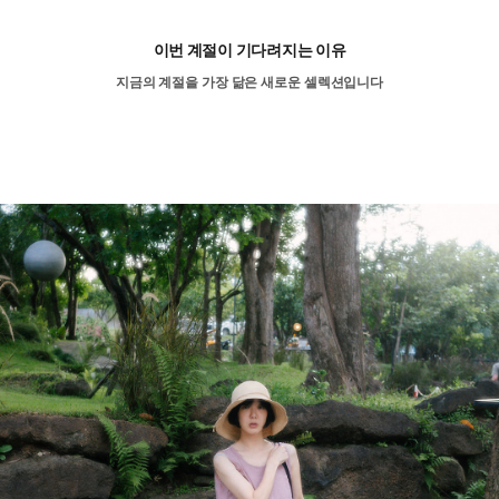
이번 계절이 기다려지는 이유
지금의 계절을 가장 닮은 새로운 셀렉션입니다