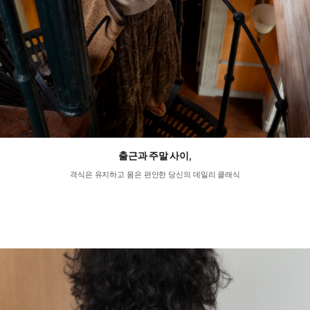
출근과 주말 사이,
격식은 유지하고 몸은 편안한 당신의 데일리 클래식