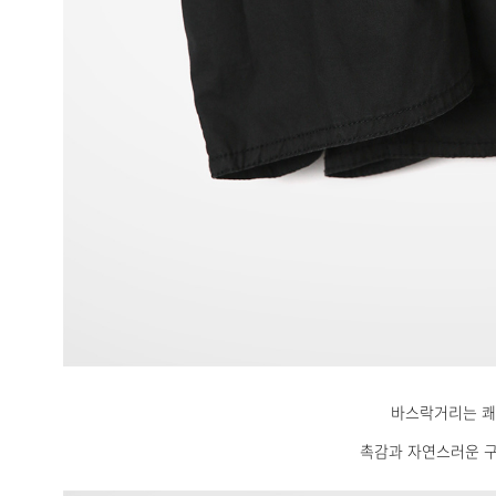
바스락거리는 
촉감과 자연스러운 구