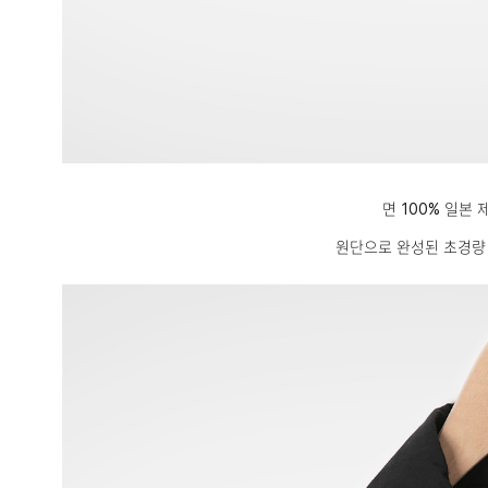
면 100% 일본 
원단으로 완성된 초경량