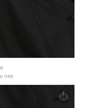
지만
는 디자인