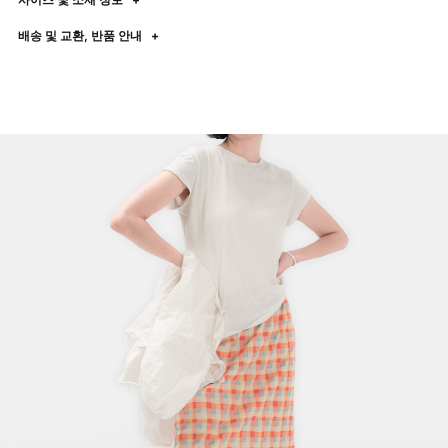
배송 및 교환, 반품 안내
+