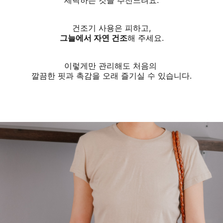
건조기 사용은 피하고,
그늘에서 자연 건조
해 주세요.
이렇게만 관리해도 처음의
깔끔한 핏과 촉감을 오래 즐기실 수 있습니다.