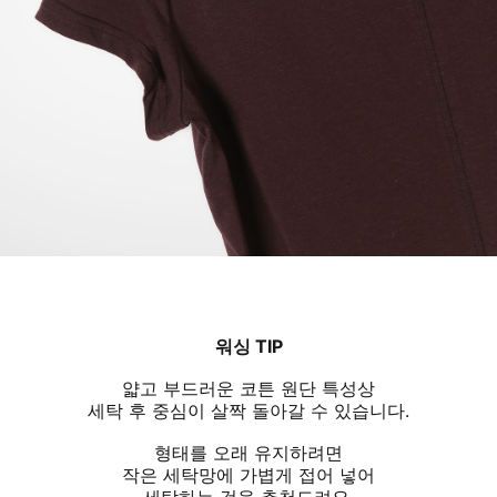
워싱 TIP
얇고 부드러운 코튼 원단 특성상
세탁 후 중심이 살짝 돌아갈 수 있습니다.
형태를 오래 유지하려면
작은 세탁망에 가볍게 접어 넣어
세탁하는 것을 추천드려요.