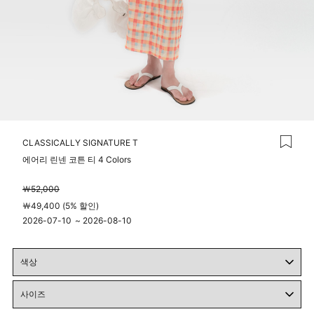
CLASSICALLY SIGNATURE T
에어리 린넨 코튼 티 4 Colors
￦52,000
￦49,400 (5% 할인)
2026-07-10
~
2026-08-10
04시 00분
23시 59분