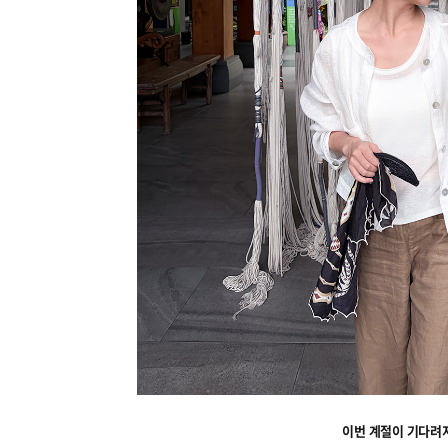
이번 계절이 기다려