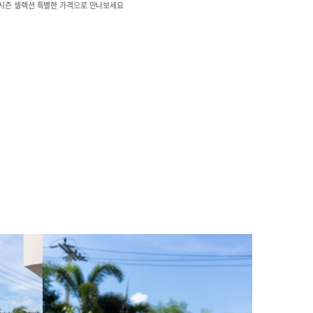
시즌 셀렉션 특별한 가격으로 만나보세요