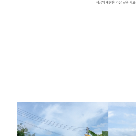
지금의 계절을 가장 닮은 새