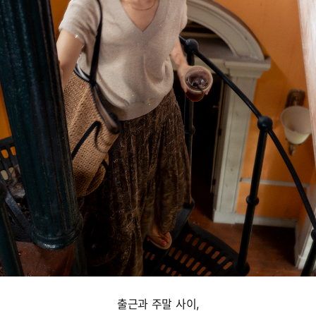
출근과 주말 사이,