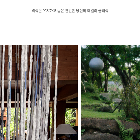
격식은 유지하고 몸은 편안한 당신의 데일리 클래식