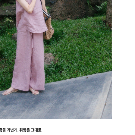
장을 가볍게, 취향은 그대로