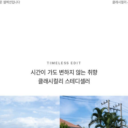
로운 셀렉션입니다
클래시컬리 
TIMELESS EDIT
시간이 가도 변하지 않는 취향
클래시컬리 스테디셀러