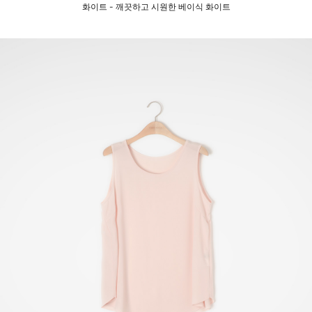
화이트 - 깨끗하고 시원한 베이식 화이트