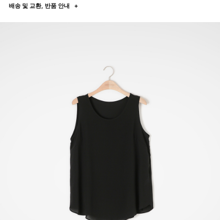
배송 및 교환, 반품 안내
+