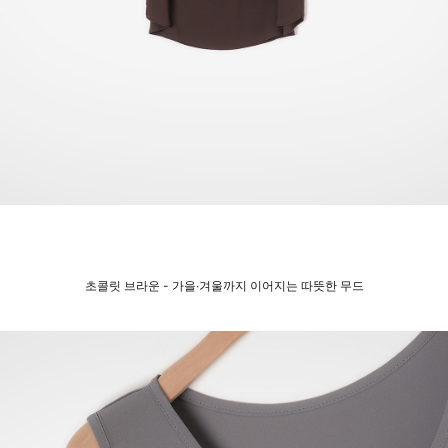
초콜릿 브라운 - 가을∙겨울까지 이어지는 따뜻한 무드