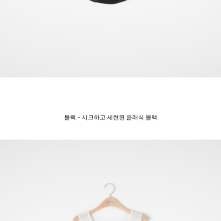
블랙 - 시크하고 세련된 클래식 블랙