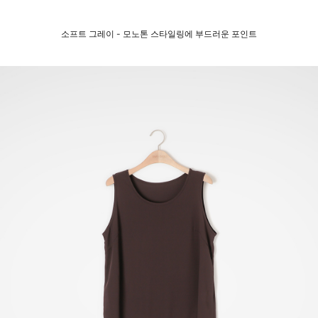
소프트 그레이 - 모노톤 스타일링에 부드러운 포인트