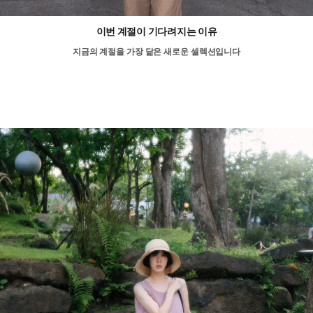
이번 계절이 기다려지는 이유
지금의 계절을 가장 닮은 새로운 셀렉션입니다