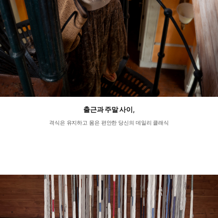
출근과 주말 사이,
격식은 유지하고 몸은 편안한 당신의 데일리 클래식