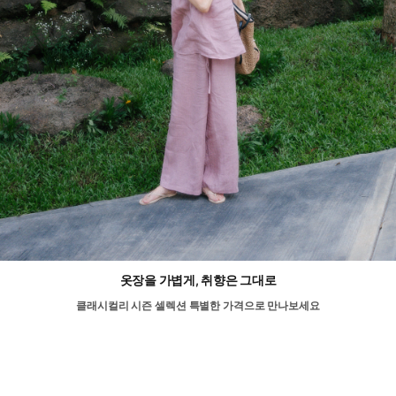
옷장을 가볍게, 취향은 그대로
클래시컬리 시즌 셀렉션 특별한 가격으로 만나보세요