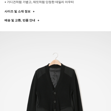
• 가디건처럼 가볍고, 재킷처럼 단정한 데일리 아우터
사이즈 및 소재 정보
+
배송 및 교환, 반품 안내
+