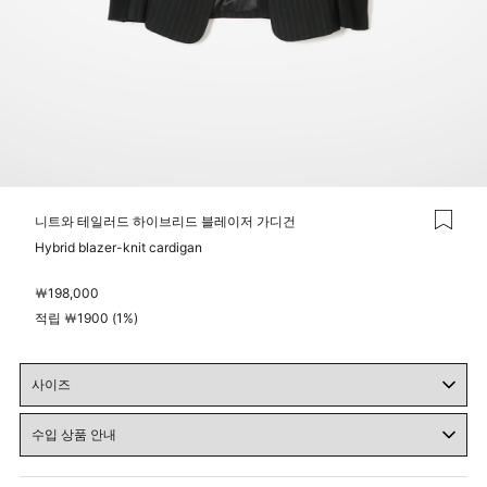
니트와 테일러드 하이브리드 블레이저 가디건
Hybrid blazer-knit cardigan
￦
198,000
적립 ￦1900 (1%)