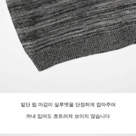
밑단 립 마감이 실루엣을 단정하게 잡아주어
꺼내 입어도 흐트러져 보이지 않습니다