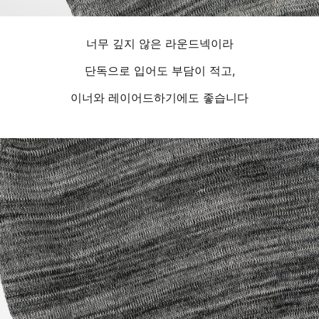
너무 깊지 않은 라운드넥이라
단독으로 입어도 부담이 적고,
이너와 레이어드하기에도 좋습니다