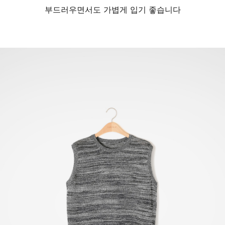
부드러우면서도 가볍게 입기 좋습니다