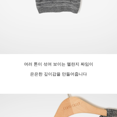
여러 톤이 섞여 보이는 멜란지 짜임이
은은한 깊이감을 만들어줍니다