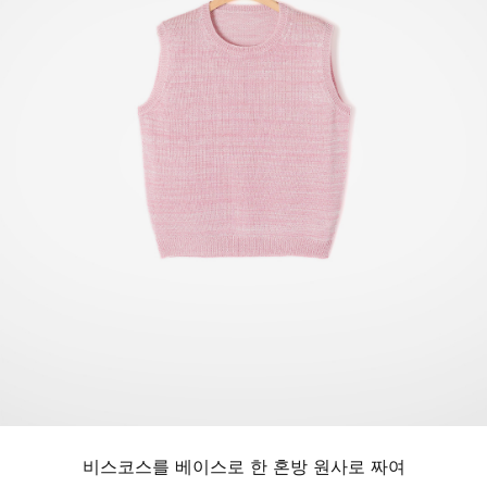
비스코스를 베이스로 한 혼방 원사로 짜여