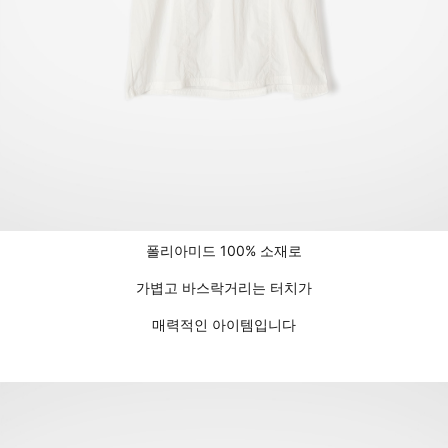
폴리아미드 100% 소재로
가볍고 바스락거리는 터치가
매력적인 아이템입니다