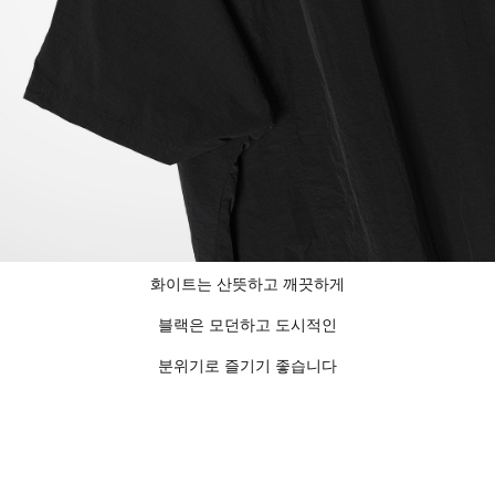
화이트는 산뜻하고 깨끗하게
블랙은 모던하고 도시적인
분위기로 즐기기 좋습니다