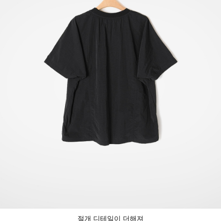
절개 디테일이 더해져