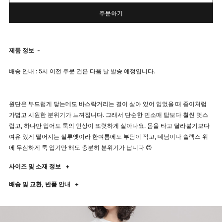
주문하기
제품 정보
-
배송 안내 : 5시 이전 주문 건은 다음 날 발송 예정입니다.
원단은 부드럽게 닿는데도 바스락거리는 결이 살아 있어 입었을 때 종이처럼
가볍고 시원한 분위기가 느껴집니다. 그래서 단순한 민소매 탑보다 훨씬 멋스
럽고, 하나만 입어도 룩의 인상이 또렷하게 살아나요. 몸을 타고 달라붙기보다
여유 있게 떨어지는 실루엣이라 한여름에도 부담이 적고, 데님이나 슬랙스 위
에 무심하게 툭 입기만 해도 충분히 분위기가 납니다 😊
사이즈 및 소재 정보
+
배송 및 교환, 반품 안내
+