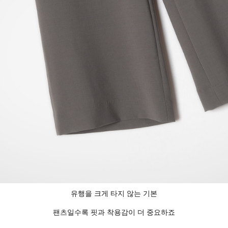
유행을 크게 타지 않는 기본
팬츠일수록 핏과 착용감이 더 중요하죠