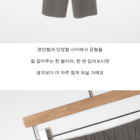
편안함과 단정함 사이에서 균형을
잘 잡아주는 한 벌이라, 한 번 입어보시면
생각보다 더 자주 찾게 되실 거예요