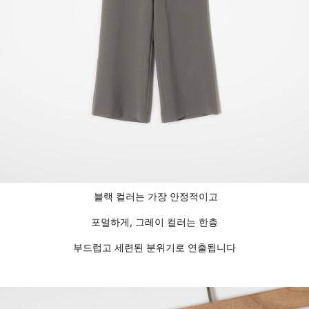
블랙 컬러는 가장 안정적이고
포멀하게, 그레이 컬러는 한층
부드럽고 세련된 분위기로 연출됩니다