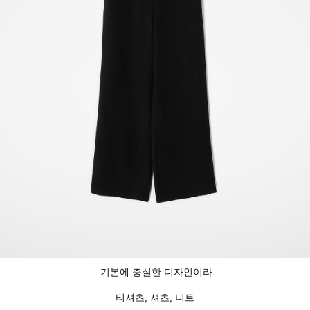
기본에 충실한 디자인이라
티셔츠, 셔츠, 니트