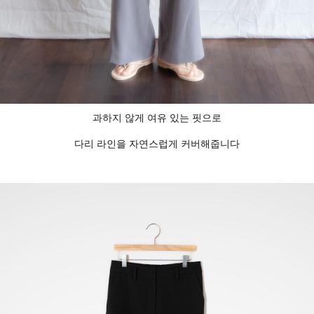
과하지 않게 여유 있는 핏으로
다리 라인을 자연스럽게 커버해줍니다