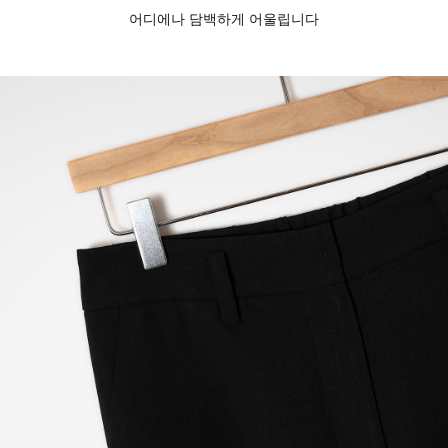
어디에나 담백하게 어울립니다