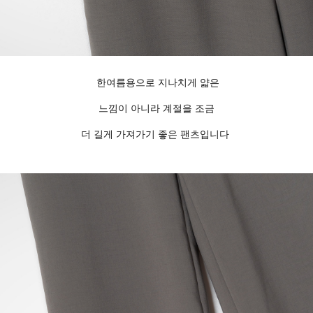
한여름용으로 지나치게 얇은
느낌이 아니라 계절을 조금
더 길게 가져가기 좋은 팬츠입니다