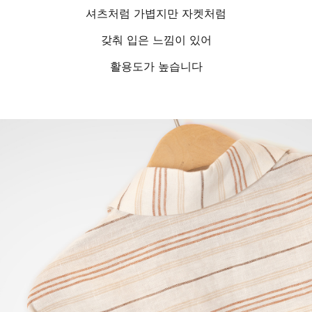
셔츠처럼 가볍지만 자켓처럼
갖춰 입은 느낌이 있어
활용도가 높습니다