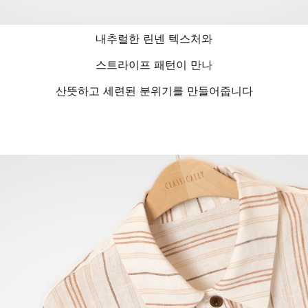
내추럴한 린넨 텍스처와
스트라이프 패턴이 만나
산뜻하고 세련된 분위기를 만들어줍니다