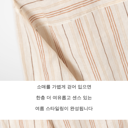
소매를 가볍게 걷어 입으면
한층 더 여유롭고 센스 있는
여름 스타일링이 완성됩니다