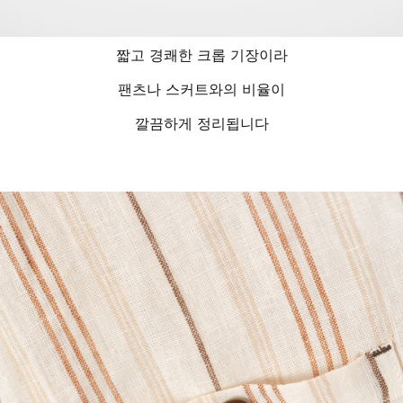
짧고 경쾌한 크롭 기장이라
팬츠나 스커트와의 비율이
깔끔하게 정리됩니다