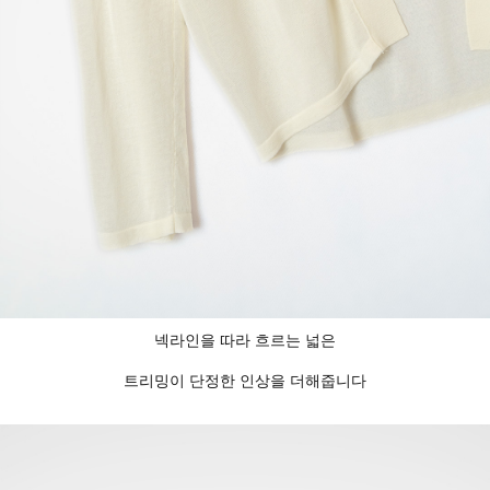
넥라인을 따라 흐르는 넓은
트리밍이 단정한 인상을 더해줍니다