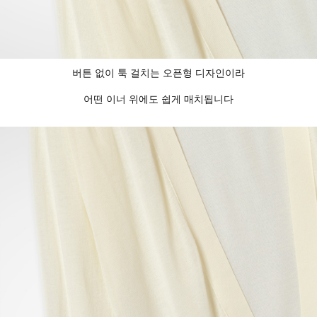
버튼 없이 툭 걸치는 오픈형 디자인이라
어떤 이너 위에도 쉽게 매치됩니다