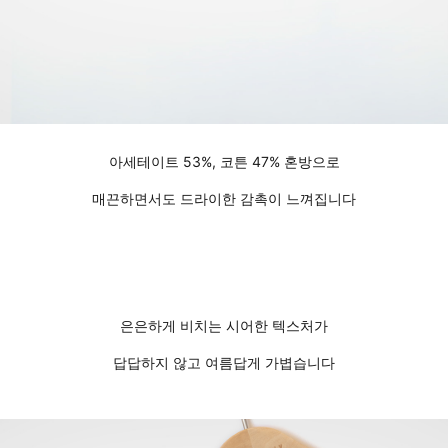
아세테이트 53%, 코튼 47% 혼방으로
매끈하면서도 드라이한 감촉이 느껴집니다
은은하게 비치는 시어한 텍스처가
답답하지 않고 여름답게 가볍습니다