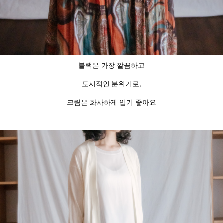
블랙은 가장 깔끔하고
도시적인 분위기로,
크림은 화사하게 입기 좋아요