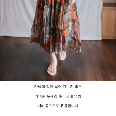
가방에 접어 넣어 다니기 좋은
가벼운 두께감이라 실내 냉방
대비용으로도 유용합니다