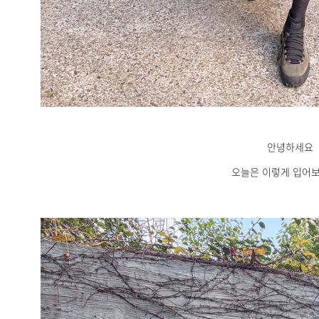
안녕하세요
오늘은 이렇게 입어