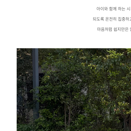
아이와 함께 하는 
되도록 온전히 집중하
마음처럼 쉽지만은 