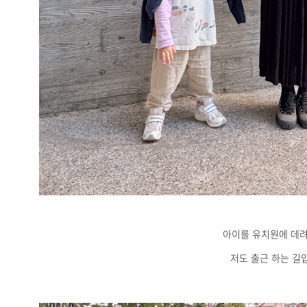
아이를 유치원에 데
저도 출근 하는 길