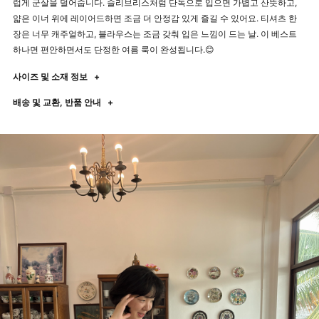
럽게 군살을 덜어줍니다. 슬리브리스처럼 단독으로 입으면 가볍고 산뜻하고,
얇은 이너 위에 레이어드하면 조금 더 안정감 있게 즐길 수 있어요. 티셔츠 한
장은 너무 캐주얼하고, 블라우스는 조금 갖춰 입은 느낌이 드는 날. 이 베스트
하나면 편안하면서도 단정한 여름 룩이 완성됩니다.😊
사이즈 및 소재 정보
+
배송 및 교환, 반품 안내
+