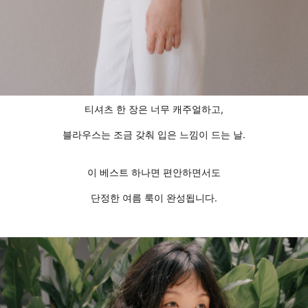
티셔츠 한 장은 너무 캐주얼하고,
블라우스는 조금 갖춰 입은 느낌이 드는 날.
이 베스트 하나면 편안하면서도
단정한 여름 룩이 완성됩니다.