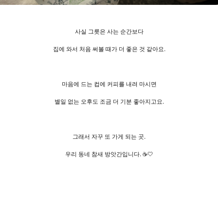
사실 그릇은 사는 순간보다
집에 와서 처음 써볼 때가 더 좋은 것 같아요.
마음에 드는 컵에 커피를 내려 마시면
별일 없는 오후도 조금 더 기분 좋아지고요.
그래서 자꾸 또 가게 되는 곳.
우리 동네 참새 방앗간입니다. ☕️🤍