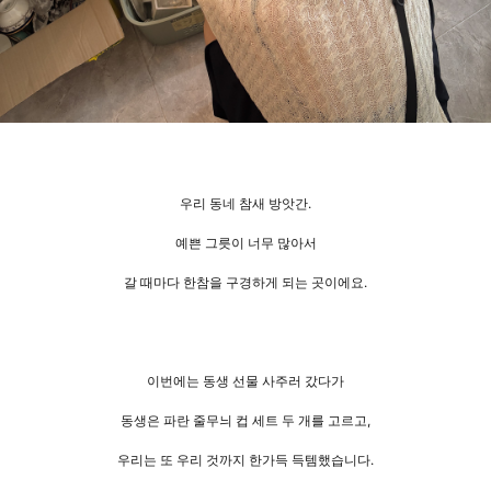
우리 동네 참새 방앗간.
예쁜 그릇이 너무 많아서
갈 때마다 한참을 구경하게 되는 곳이에요.
이번에는 동생 선물 사주러 갔다가
동생은 파란 줄무늬 컵 세트 두 개를 고르고,
우리는 또 우리 것까지 한가득 득템했습니다.