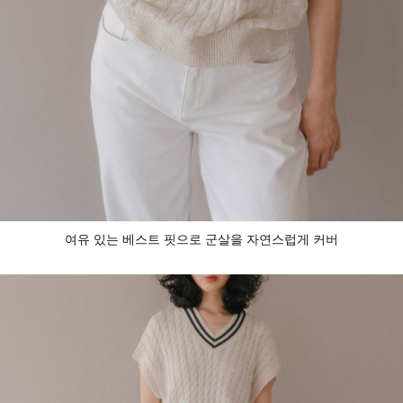
여유 있는 베스트 핏으로 군살을 자연스럽게 커버