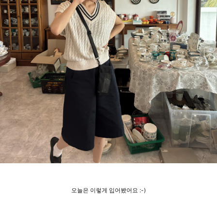
오늘은 이렇게 입어봤어요 :-)