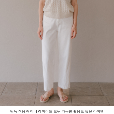
단독 착용과 이너 레이어드 모두 가능한 활용도 높은 아이템