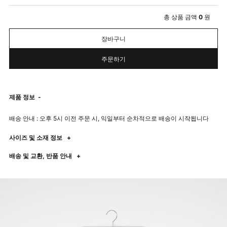
총 상품 금액
0
원
장바구니
주문하기
제품 정보
-
배송 안내 : 오후 5시 이전 주문 시, 익일부터 순차적으로 배송이 시작됩니다
사이즈 및 소재 정보
+
배송 및 교환, 반품 안내
+