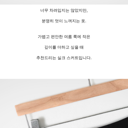
너무 차려입지는 않았지만,
분명히 멋이 느껴지는 옷.
가볍고 편안한 여름 룩에 작은
깊이를 더하고 싶을 때
추천드리는 실크 스커트입니다.