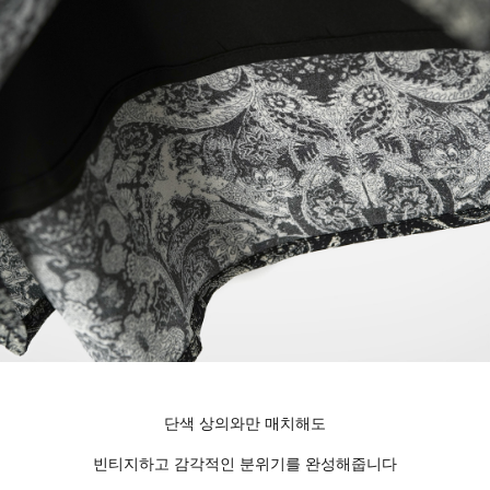
단색 상의와만 매치해도
빈티지하고 감각적인 분위기를 완성해줍니다