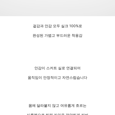
겉감과 안감 모두 실크 100%로
완성된 가볍고 부드러운 착용감
안감이 스커트 실로 연결되어
움직임이 안정적이고 자연스럽습니다
몸에 달라붙지 않고 여유롭게 흐르는
실루엣으로 하체 라인을 편안하게 커버