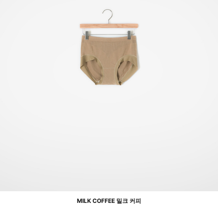
MILK COFFEE 밀크 커피