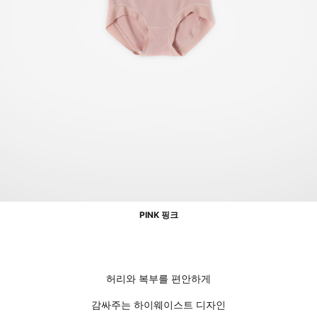
PINK 핑크
허리와 복부를 편안하게
감싸주는 하이웨이스트 디자인