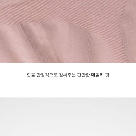
힙을 안정적으로 감싸주는 편안한 데일리 핏