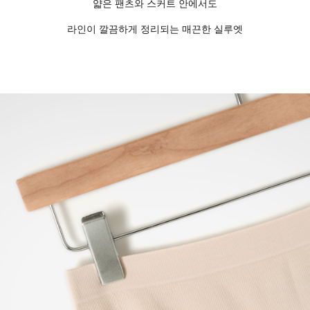
얇은 팬츠와 스커트 안에서도
라인이 깔끔하게 정리되는 매끈한 실루엣