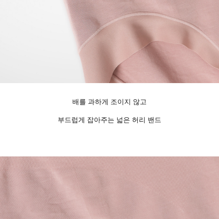
배를 과하게 조이지 않고
부드럽게 잡아주는 넓은 허리 밴드