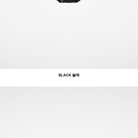
BLACK 블랙