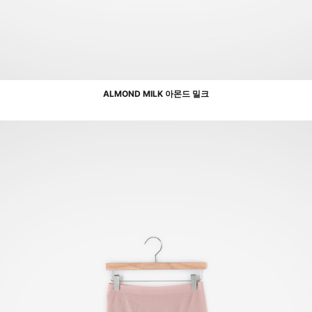
ALMOND MILK 아몬드 밀크