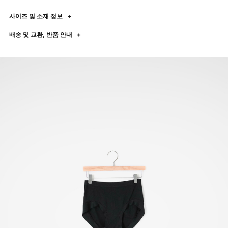
사이즈 및 소재 정보
+
배송 및 교환, 반품 안내
+