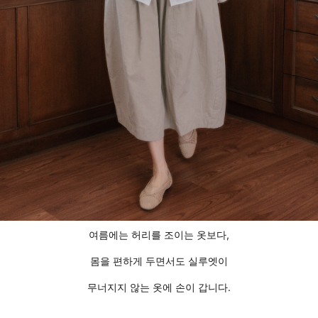
여름에는 허리를 조이는 옷보다,
몸을 편하게 두면서도 실루엣이
무너지지 않는 옷에 손이 갑니다.