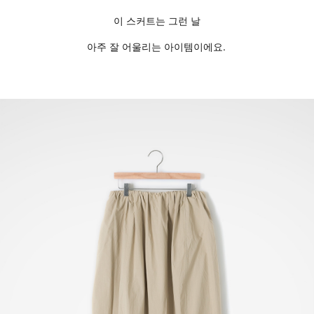
이 스커트는 그런 날
아주 잘 어울리는 아이템이에요.