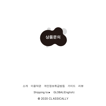
상품문의
소개
이용약관
개인정보취급방침
가이드
리뷰
Shipping to
GLOBAL(English)
▶
© 2020 CLASSICALLY