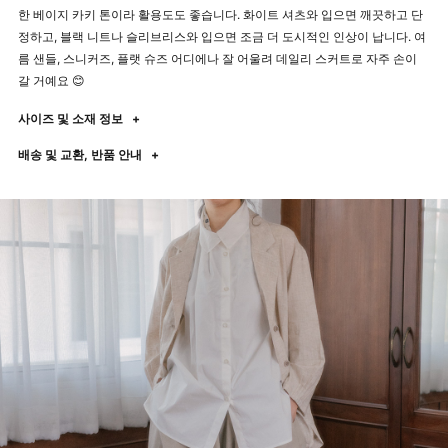
한 베이지 카키 톤이라 활용도도 좋습니다. 화이트 셔츠와 입으면 깨끗하고 단
정하고, 블랙 니트나 슬리브리스와 입으면 조금 더 도시적인 인상이 납니다. 여
름 샌들, 스니커즈, 플랫 슈즈 어디에나 잘 어울려 데일리 스커트로 자주 손이
갈 거예요 😊
사이즈 및 소재 정보
+
배송 및 교환, 반품 안내
+