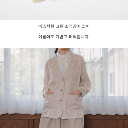
바스락한 코튼 조직감이 있어
여름에도 가볍고 쾌적합니다