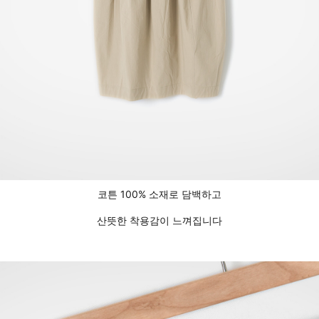
코튼 100% 소재로 담백하고
산뜻한 착용감이 느껴집니다