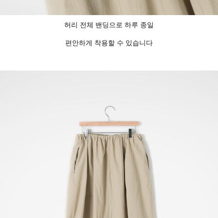
허리 전체 밴딩으로 하루 종일
편안하게 착용할 수 있습니다