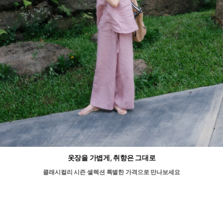
옷장을 가볍게, 취향은 그대로
클래시컬리 시즌 셀렉션 특별한 가격으로 만나보세요