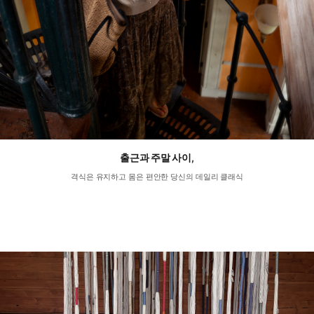
출근과 주말 사이,
격식은 유지하고 몸은 편안한 당신의 데일리 클래식