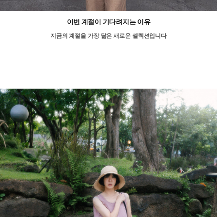
이번 계절이 기다려지는 이유
지금의 계절을 가장 닮은 새로운 셀렉션입니다