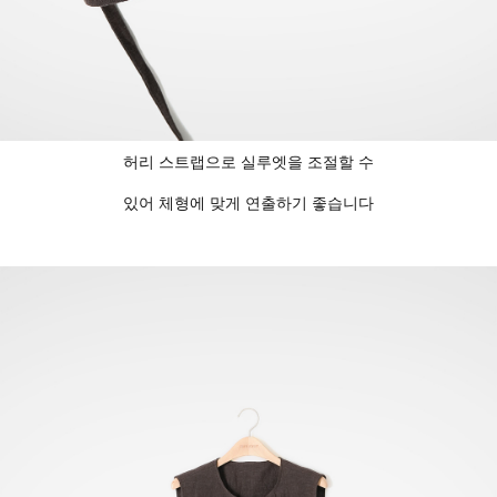
허리 스트랩으로 실루엣을 조절할 수
있어 체형에 맞게 연출하기 좋습니다