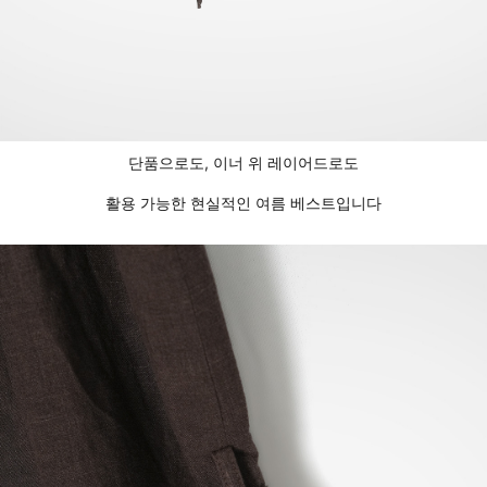
단품으로도, 이너 위 레이어드로도
활용 가능한 현실적인 여름 베스트입니다