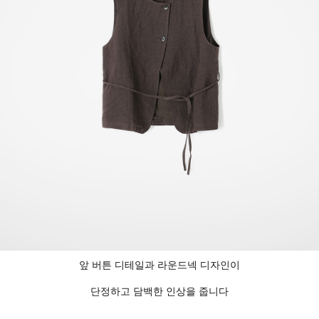
앞 버튼 디테일과 라운드넥 디자인이
단정하고 담백한 인상을 줍니다