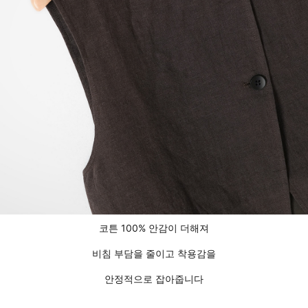
코튼 100% 안감이 더해져
비침 부담을 줄이고 착용감을
안정적으로 잡아줍니다