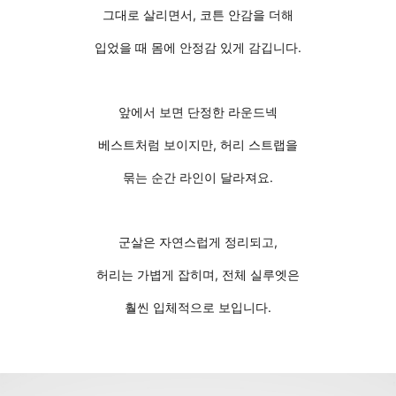
그대로 살리면서, 코튼 안감을 더해
입었을 때 몸에 안정감 있게 감깁니다.
앞에서 보면 단정한 라운드넥
베스트처럼 보이지만, 허리 스트랩을
묶는 순간 라인이 달라져요.
군살은 자연스럽게 정리되고,
허리는 가볍게 잡히며, 전체 실루엣은
훨씬 입체적으로 보입니다.