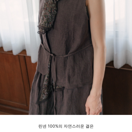
린넨 100%의 자연스러운 결은