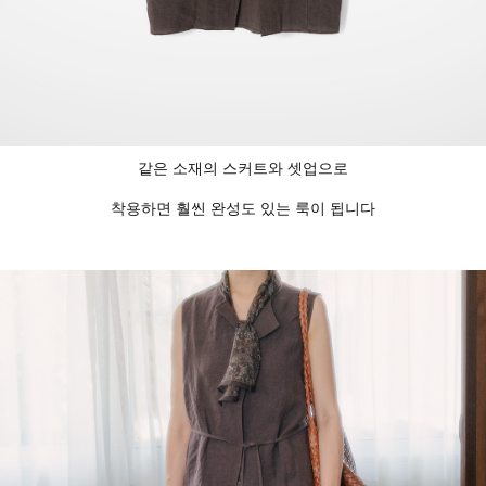
같은 소재의 스커트와 셋업으로
착용하면 훨씬 완성도 있는 룩이 됩니다