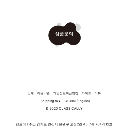
상품문의
소개
이용약관
개인정보취급방침
가이드
리뷰
Shipping to
GLOBAL(English)
▶
© 2020 CLASSICALLY
앤모어 / 주소 경기도 안산시 단원구 고잔2길 45, 7층 701-312호