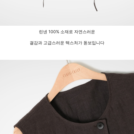
린넨 100% 소재로 자연스러운
결감과 고급스러운 텍스처가 돋보입니다