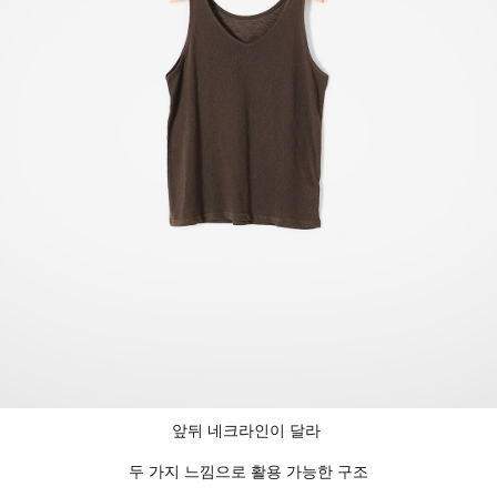
앞뒤 네크라인이 달라
두 가지 느낌으로 활용 가능한 구조