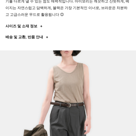
기를 다르게 낼 수 있는 점도 매력적입니다. 아이보리는 깨끗하고 산뜻하게, 베
이지는 자연스럽고 담백하게, 블랙은 가장 기본적인 이너로, 브라운은 차분하
고 고급스러운 무드로 활용됩니다 😊
사이즈 및 소재 정보
+
배송 및 교환, 반품 안내
+