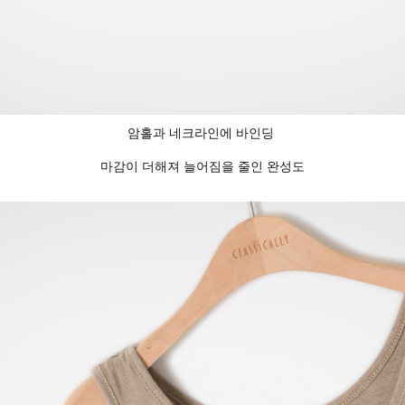
암홀과 네크라인에 바인딩
마감이 더해져 늘어짐을 줄인 완성도