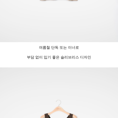
여름철 단독 또는 이너로
부담 없이 입기 좋은 슬리브리스 디자인