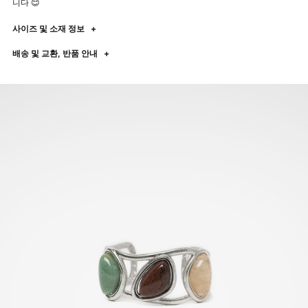
니다 😊
사이즈 및 소재 정보
+
배송 및 교환, 반품 안내
+