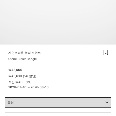
자연스러운 컬러 포인트
Stone Silver Bangle
￦48,000
￦45,600 (5% 할인)
적립 ￦400 (1%)
2026-07-10
~
2026-08-10
04시 00분
23시 59분