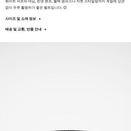
화이트 셔츠와 데님, 린넨 팬츠, 블랙 원피스나 자켓 스타일링까지 계절에 상관
없이 두루 활용하기 좋은 벨트입니다. 😊
사이즈 및 소재 정보
+
배송 및 교환, 반품 안내
+