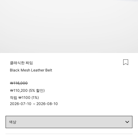
클래식한 짜임
Black Mesh Leather Belt
￦116,000
￦110,200 (5% 할인)
적립 ￦1100 (1%)
2026-07-10
~
2026-08-10
04시 00분
23시 59분