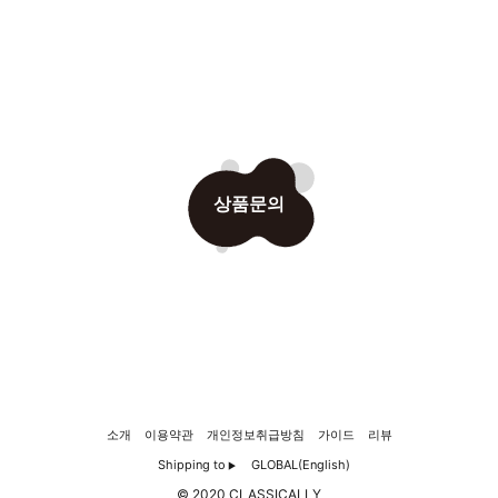
상품문의
소개
이용약관
개인정보취급방침
가이드
리뷰
Shipping to
GLOBAL(English)
▶
© 2020 CLASSICALLY