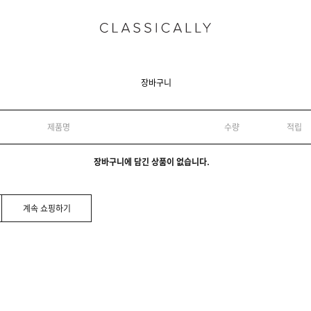
장바구니
제품명
수량
적립
장바구니에 담긴 상품이 없습니다.
계속 쇼핑하기