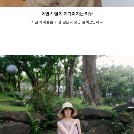
이번 계절이 기다려지는 이유
지금의 계절을 가장 닮은 새로운 셀렉션입니다