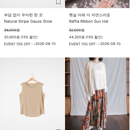
부담 없이 우아한 한 끗
햇살 아래 더 자연스러운
Natural Stripe Gauze Stole
Raffia Ribbon Sun Hat
36,000
원
52,000
원
30,600원 (15% 할인)
44,200원 (15% 할인)
2026-08-10
2026-08-10
EVENT 15% OFF : ~
EVENT 15% OFF : ~
23시 59분
23시 59분