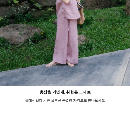
옷장을 가볍게, 취향은 그대로
클래시컬리 시즌 셀렉션 특별한 가격으로 만나보세요