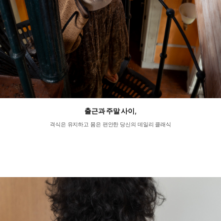
출근과 주말 사이,
격식은 유지하고 몸은 편안한 당신의 데일리 클래식