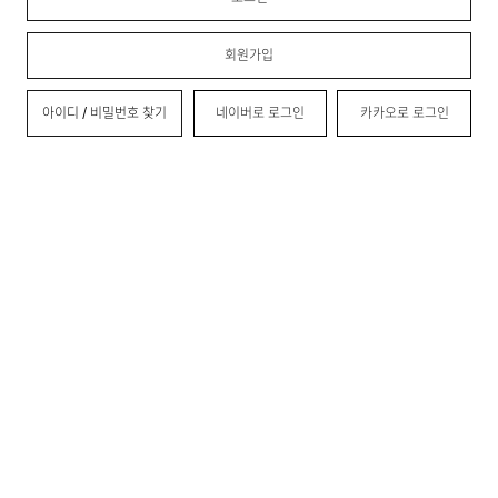
회원가입
아이디 / 비밀번호 찾기
네이버로 로그인
카카오로 로그인