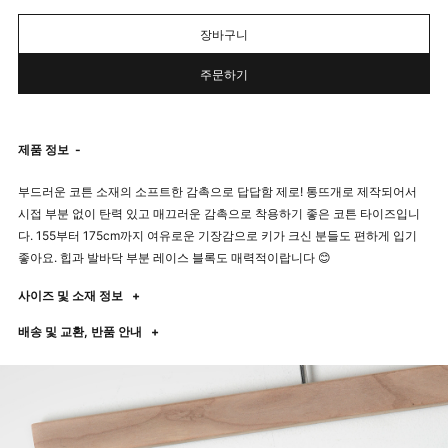
장바구니
주문하기
제품 정보
-
부드러운 코튼 소재의 소프트한 감촉으로 답답함 제로! 통뜨개로 제작되어서
시접 부분 없이 탄력 있고 매끄러운 감촉으로 착용하기 좋은 코튼 타이즈입니
다. 155부터 175cm까지 여유로운 기장감으로 키가 크신 분들도 편하게 입기
좋아요. 힙과 발바닥 부분 레이스 블록도 매력적이랍니다 😊
사이즈 및 소재 정보
+
배송 및 교환, 반품 안내
+