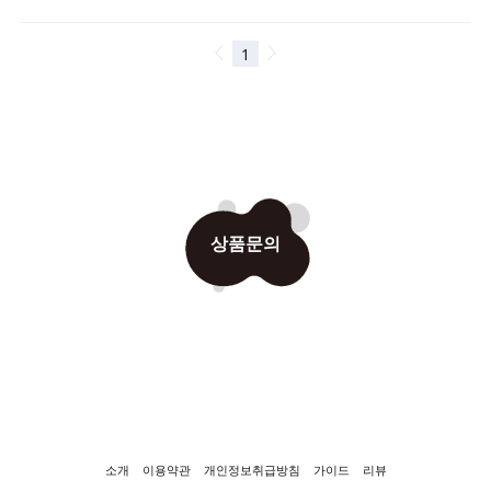
상품문의
소개
이용약관
개인정보취급방침
가이드
리뷰