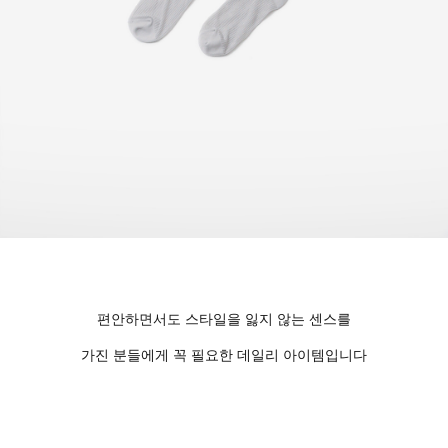
편안하면서도 스타일을 잃지 않는 센스를
가진 분들에게 꼭 필요한 데일리 아이템입니다