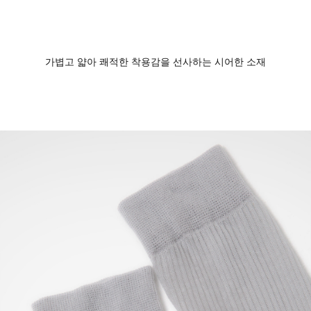
가볍고 얇아 쾌적한 착용감을 선사하는 시어한 소재