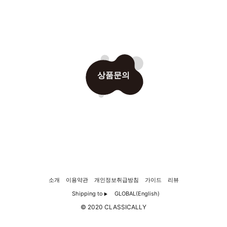
상품문의
소개
이용약관
개인정보취급방침
가이드
리뷰
Shipping to
GLOBAL(English)
▶
© 2020 CLASSICALLY