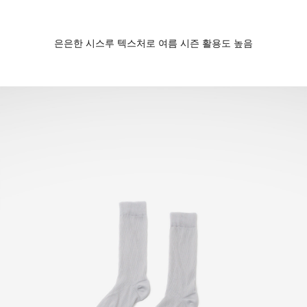
은은한 시스루 텍스처로 여름 시즌 활용도 높음