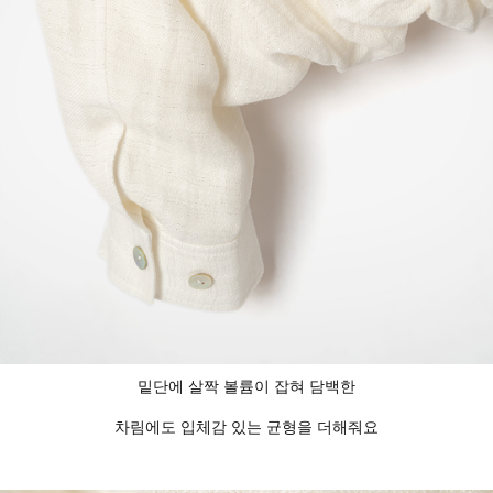
밑단에 살짝 볼륨이 잡혀 담백한
차림에도 입체감 있는 균형을 더해줘요