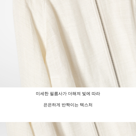
미세한 필름사가 더해져 빛에 따라
은은하게 반짝이는 텍스처