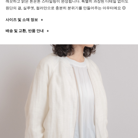
깨끗하고 맑은 톤온톤 스타일링이 완성됩니다. 특별히 과장된 디테일 없이도
원단의 결, 실루엣, 컬러만으로 충분히 분위기를 만들어주는 아우터예요 😊
사이즈 및 소재 정보
+
배송 및 교환, 반품 안내
+