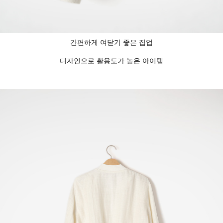
간편하게 여닫기 좋은 집업
디자인으로 활용도가 높은 아이템