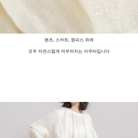
팬츠, 스커트, 원피스 위에
모두 자연스럽게 어우러지는 아우터입니다