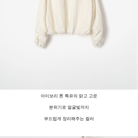
아이보리 톤 특유의 맑고 고운
분위기로 얼굴빛까지
부드럽게 정리해주는 컬러