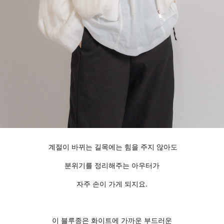
계절이 바뀌는 길목에는 힘을 주지 않아도
분위기를 정리해주는 아우터가
자주 손이 가게 되지요.
이 블루종은 화이트에 가까운 부드러운